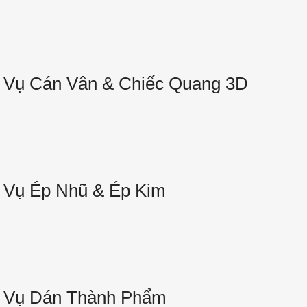
 Vụ Cán Vân & Chiếc Quang 3D
 Vụ Ép Nhũ & Ép Kim
 Vụ Dán Thành Phẩm