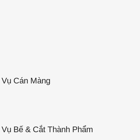
 Vụ Cán Màng
 Vụ Bế & Cắt Thành Phẩm