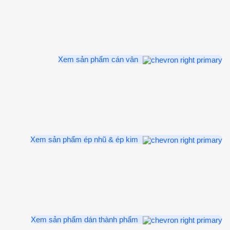
Xem sản phẩm cán vân
Xem sản phẩm ép nhũ & ép kim
Xem sản phẩm dán thành phẩm