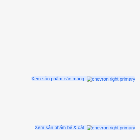
Xem sản phẩm cán màng
Xem sản phẩm bế & cắt