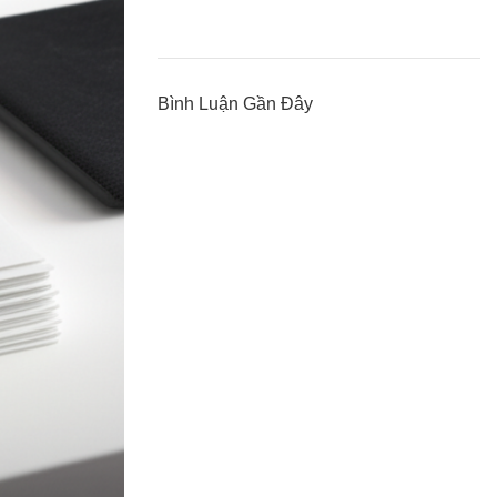
Bình Luận Gần Đây