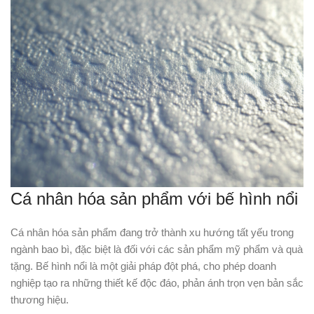
Cá nhân hóa sản phẩm với bế hình nổi
Cá nhân hóa sản phẩm đang trở thành xu hướng tất yếu trong
ngành bao bì, đặc biệt là đối với các sản phẩm mỹ phẩm và quà
tặng. Bế hình nổi là một giải pháp đột phá, cho phép doanh
nghiệp tạo ra những thiết kế độc đáo, phản ánh trọn vẹn bản sắc
thương hiệu.