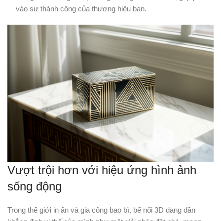
vào sự thành công của thương hiệu bạn.
Vượt trội hơn với hiệu ứng hình ảnh
sống động
Trong thế giới in ấn và gia công bao bì, bế nổi 3D đang dần