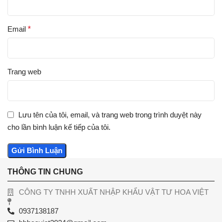
Email
*
Trang web
Lưu tên của tôi, email, và trang web trong trình duyệt này
cho lần bình luận kế tiếp của tôi.
THÔNG TIN CHUNG
CÔNG TY TNHH XUẤT NHẬP KHẨU VẬT TƯ HOA VIỆT
0937138187