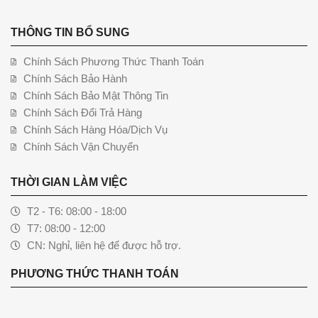
THÔNG TIN BỔ SUNG
Chính Sách Phương Thức Thanh Toán
Chính Sách Bảo Hành
Chính Sách Bảo Mật Thông Tin
Chính Sách Đổi Trả Hàng
Chính Sách Hàng Hóa/Dịch Vụ
Chính Sách Vận Chuyển
THỜI GIAN LÀM VIỆC
T2 - T6: 08:00 - 18:00
T7: 08:00 - 12:00
CN: Nghỉ, liên hệ để được hỗ trợ.
PHƯƠNG THỨC THANH TOÁN