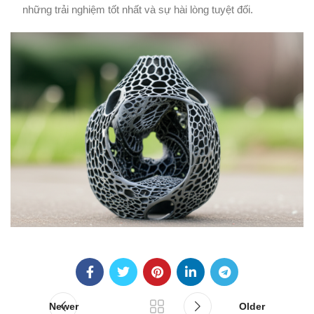
những trải nghiệm tốt nhất và sự hài lòng tuyệt đối.
Newer
Older