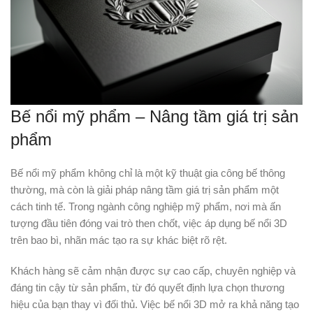
Bế nổi mỹ phẩm – Nâng tầm giá trị sản
phẩm
Bế nổi mỹ phẩm không chỉ là một kỹ thuật gia công bế thông
thường, mà còn là giải pháp nâng tầm giá trị sản phẩm một
cách tinh tế. Trong ngành công nghiệp mỹ phẩm, nơi mà ấn
tượng đầu tiên đóng vai trò then chốt, việc áp dụng bế nổi 3D
trên bao bì, nhãn mác tạo ra sự khác biệt rõ rệt.
Khách hàng sẽ cảm nhận được sự cao cấp, chuyên nghiệp và
đáng tin cậy từ sản phẩm, từ đó quyết định lựa chọn thương
hiệu của bạn thay vì đối thủ. Việc bế nổi 3D mở ra khả năng tạo