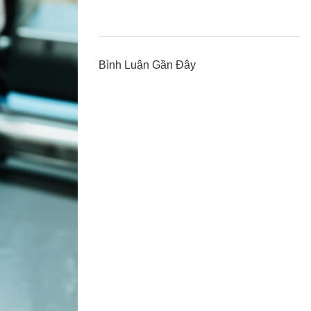
Bình Luận Gần Đây