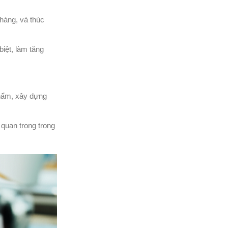
hàng, và thúc
biệt, làm tăng
phẩm, xây dựng
quan trọng trong