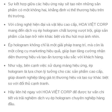
Sự kết hợp giữa các hiệu ứng này sẽ tạo nên những sản
phẩm có một không hai, khẳng định vị thế thương hiệu trên
thị trường.
Với công nghệ hiện đại và vật liệu cao cấp, HOA VIỆT CORP
mang đến dịch vụ ép hologram chất lượng vượt trội, giúp sản
phẩm của bạn trở nên khác biệt và thu hút mọi ánh nhìn.
Ép hologram không chỉ là một giải pháp trang trí, mà còn là
một công cụ marketing hiệu quả, giúp bạn tăng cường nhận
diện thương hiệu và tạo ấn tượng sâu sắc với khách hàng.
Như vậy, bên cạnh việc sử dụng màng hiệu ứng, ép
hologram là lựa chọn lý tưởng cho các sản phẩm cao cấp,
giúp doanh nghiệp tăng giá trị thương hiệu và tạo sự khác biệt
so với đối thủ cạnh tranh.
Hãy liên hệ ngay với HOA VIỆT CORP để được tư vấn chi
tiết và trải nghiệm dịch vụ ép hologram chuyên nghiệp hàng
đầu.