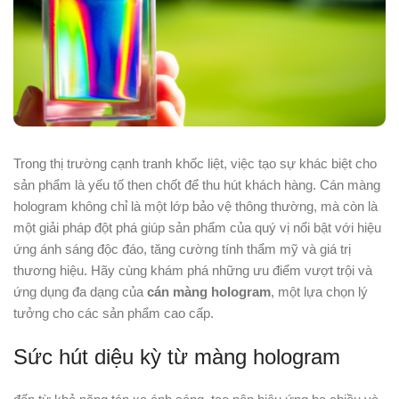
Trong thị trường cạnh tranh khốc liệt, việc tạo sự khác biệt cho
sản phẩm là yếu tố then chốt để thu hút khách hàng. Cán màng
hologram không chỉ là một lớp bảo vệ thông thường, mà còn là
một giải pháp đột phá giúp sản phẩm của quý vị nổi bật với hiệu
ứng ánh sáng độc đáo, tăng cường tính thẩm mỹ và giá trị
thương hiệu. Hãy cùng khám phá những ưu điểm vượt trội và
ứng dụng đa dạng của
cán màng hologram
, một lựa chọn lý
tưởng cho các sản phẩm cao cấp.
Sức hút diệu kỳ từ màng hologram