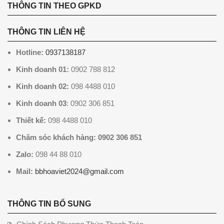
THÔNG TIN THEO GPKD
THÔNG TIN LIÊN HỆ
Hotline:
0937138187
Kinh doanh 01:
0902 788 812
Kinh doanh 02:
098 4488 010
Kinh doanh 03
: 0902 306 851
Thiết kế:
098 4488 010
Chăm sóc khách hàng: 0902 306 851
Zalo:
098 44 88 010
Mail:
bbhoaviet2024@gmail.com
THÔNG TIN BỔ SUNG