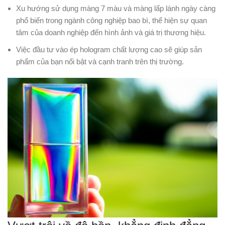
Xu hướng sử dụng màng 7 màu và màng lấp lánh ngày càng
phổ biến trong ngành công nghiệp bao bì, thể hiện sự quan
tâm của doanh nghiệp đến hình ảnh và giá trị thương hiệu.
Việc đầu tư vào ép hologram chất lượng cao sẽ giúp sản
phẩm của bạn nổi bật và cạnh tranh trên thị trường.