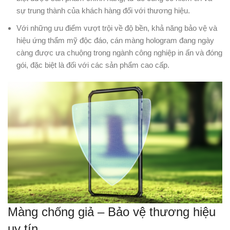
sự trung thành của khách hàng đối với thương hiệu.
Với những ưu điểm vượt trội về độ bền, khả năng bảo vệ và
hiệu ứng thẩm mỹ độc đáo, cán màng hologram đang ngày
càng được ưa chuộng trong ngành công nghiệp in ấn và đóng
gói, đặc biệt là đối với các sản phẩm cao cấp.
Màng chống giả – Bảo vệ thương hiệu
uy tín