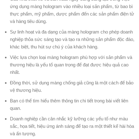
ứng dụng màng hologram vào nhiều loại sản phẩm, từ bao bì
thực phẩm, mỹ phẩm, dược phẩm đến các sản phẩm điện tử
và hàng tiêu dùng.
Sự linh hoạt và đa dạng của màng hologram cho phép doanh
nghiệp thỏa sức sáng tạo và tạo ra những sản phẩm độc đáo,
khác biệt, thu hút sự chú ý của khách hàng.
Việc lựa chọn loại màng hologram phù hợp với sản phẩm và
thương hiệu là yếu tố quan trọng để đạt được hiệu quả cao
nhất.
Đồng thời, sử dụng màng chống giả cũng là một cách để bảo
vệ thương hiệu.
Bạn có thể tìm hiểu thêm thông tin chi tiết trong bài viết liên
quan.
Doanh nghiệp cần cân nhắc kỹ lưỡng các yếu tố như màu
sắc, họa tiết, hiệu ứng ánh sáng để tạo ra một thiết kế hài hòa
và ấn tượng.