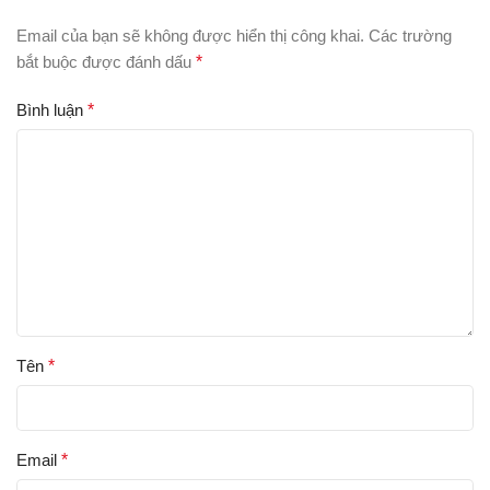
Email của bạn sẽ không được hiển thị công khai.
Các trường
bắt buộc được đánh dấu
*
Bình luận
*
Tên
*
Email
*