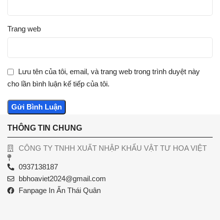
Trang web
Lưu tên của tôi, email, và trang web trong trình duyệt này
cho lần bình luận kế tiếp của tôi.
THÔNG TIN CHUNG
CÔNG TY TNHH XUẤT NHẬP KHẨU VẬT TƯ HOA VIỆT
0937138187
bbhoaviet2024@gmail.com
Fanpage In Ấn Thái Quân