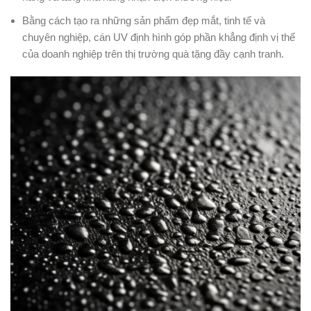
Bằng cách tạo ra những sản phẩm đẹp mắt, tinh tế và
chuyên nghiệp, cán UV định hình góp phần khẳng định vị thế
của doanh nghiệp trên thị trường quà tặng đầy cạnh tranh.