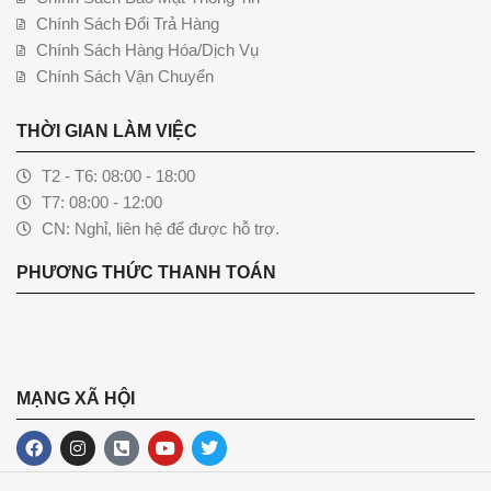
Chính Sách Đổi Trả Hàng
Chính Sách Hàng Hóa/Dịch Vụ
Chính Sách Vận Chuyển
THỜI GIAN LÀM VIỆC
T2 - T6: 08:00 - 18:00
T7: 08:00 - 12:00
CN: Nghỉ, liên hệ để được hỗ trợ.
PHƯƠNG THỨC THANH TOÁN
MẠNG XÃ HỘI