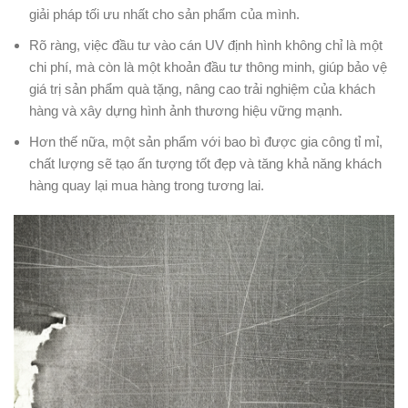
giải pháp tối ưu nhất cho sản phẩm của mình.
Rõ ràng, việc đầu tư vào cán UV định hình không chỉ là một
chi phí, mà còn là một khoản đầu tư thông minh, giúp bảo vệ
giá trị sản phẩm quà tặng, nâng cao trải nghiệm của khách
hàng và xây dựng hình ảnh thương hiệu vững mạnh.
Hơn thế nữa, một sản phẩm với bao bì được gia công tỉ mỉ,
chất lượng sẽ tạo ấn tượng tốt đẹp và tăng khả năng khách
hàng quay lại mua hàng trong tương lai.