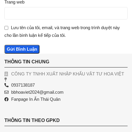
Trang web
Lưu tên của tôi, email, và trang web trong trình duyệt này
cho lần bình luận kế tiếp của tôi.
THÔNG TIN CHUNG
CÔNG TY TNHH XUẤT NHẬP KHẨU VẬT TƯ HOA VIỆT
0937138187
bbhoaviet2024@gmail.com
Fanpage In Ấn Thái Quân
THÔNG TIN THEO GPKD