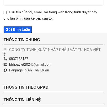
Lưu tên của tôi, email, và trang web trong trình duyệt này
cho lần bình luận kế tiếp của tôi.
THÔNG TIN CHUNG
CÔNG TY TNHH XUẤT NHẬP KHẨU VẬT TƯ HOA VIỆT
0937138187
bbhoaviet2024@gmail.com
Fanpage In Ấn Thái Quân
THÔNG TIN THEO GPKD
THÔNG TIN LIÊN HỆ