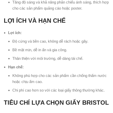
Tăng độ sáng và khả năng phản chiếu ánh sáng, thích hợp
cho các sản phẩm quảng cáo hoặc poster.
LỢI ÍCH VÀ HẠN CHẾ
Lợi ích:
Độ cứng và bền cao, không dễ rách hoặc gãy.
Bề mặt mịn, dễ in ấn và gia công.
Thân thiện với môi trường, dễ dàng tái chế.
Hạn chế:
Không phù hợp cho các sản phẩm cần chống thấm nước
hoặc chịu ẩm cao.
Chi phí cao hơn so với các loại giấy thông thường khác.
TIÊU CHÍ LỰA CHỌN GIẤY BRISTOL