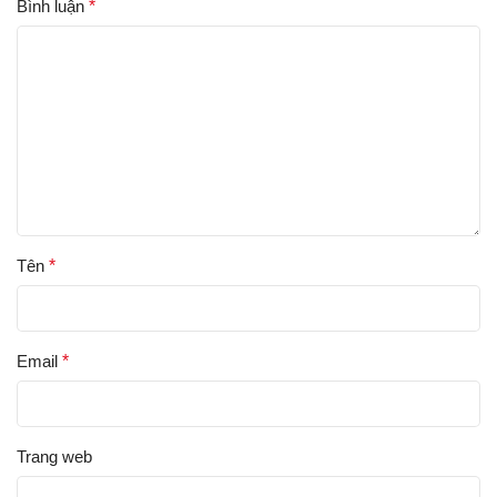
Bình luận
*
Tên
*
Email
*
Trang web