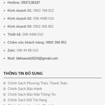
Hotline:
0937138187
Kinh doanh 01:
0902 788 812
Kinh doanh 02:
098 4488 010
Kinh doanh 03
: 0902 306 851
Thiết kế:
098 4488 010
Chăm sóc khách hàng: 0902 306 851
Zalo:
098 44 88 010
Mail:
bbhoaviet2024@gmail.com
THÔNG TIN BỔ SUNG
Chính Sách Phương Thức Thanh Toán
Chính Sách Bảo Hành
Chính Sách Bảo Mật Thông Tin
Chính Sách Đổi Trả Hàng