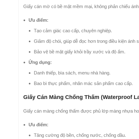
Giấy cán mờ có bề mặt mềm mại, không phản chiếu ánh s
Ưu điểm:
Tạo cảm giác cao cấp, chuyên nghiệp.
Giảm độ chói, giúp dễ đọc hơn trong điều kiện ánh
Bảo vệ bề mặt giấy khỏi trầy xước và độ ẩm.
Ứng dụng:
Danh thiếp, bìa sách, menu nhà hàng.
Bao bì thực phẩm, nhãn mác sản phẩm cao cấp.
Giấy Cán Màng Chống Thấm (Waterproof La
Giấy cán màng chống thấm được phủ lớp màng nhựa hoặc
Ưu điểm:
Tăng cường độ bền, chống nước, chống dầu.