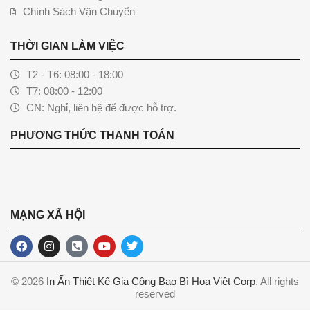
Chính Sách Vận Chuyển
THỜI GIAN LÀM VIỆC
T2 - T6: 08:00 - 18:00
T7: 08:00 - 12:00
CN: Nghỉ, liên hệ để được hỗ trợ.
PHƯƠNG THỨC THANH TOÁN
MẠNG XÃ HỘI
© 2026
In Ấn Thiết Kế Gia Công Bao Bì Hoa Việt Corp
. All rights
reserved