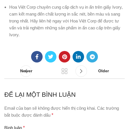
Hoa Việt Corp chuyên cung cấp dịch vụ in ấn trên giấy Ivory,
cam kết mang đến chất lượng in sắc nét, bền màu và sang
trọng nhất. Hãy liên hệ ngay với Hoa Việt Corp để được tư
vấn và trải nghiệm những sản phẩm in ấn cao cấp trên giấy
Ivory.
Newer
Older
ĐỂ LẠI MỘT BÌNH LUẬN
Email của bạn sẽ không được hiển thị công khai.
Các trường
bắt buộc được đánh dấu
*
Bình luận
*