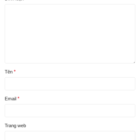
Tên
*
Email
*
Trang web