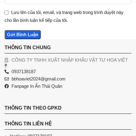
Lưu tên của tôi, email, và trang web trong trình duyệt này
cho lần bình luận kế tiếp của tôi.
THÔNG TIN CHUNG
CÔNG TY TNHH XUẤT NHẬP KHẨU VẬT TƯ HOA VIỆT
0937138187
bbhoaviet2024@gmail.com
Fanpage In Ấn Thái Quân
THÔNG TIN THEO GPKD
THÔNG TIN LIÊN HỆ