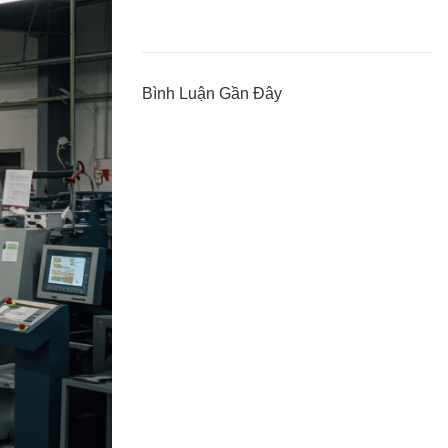
Bình Luận Gần Đây