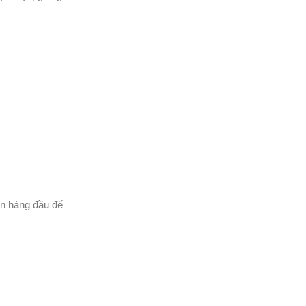
ọn hàng đầu để