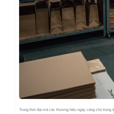
Trong thời đại mà các thương hiệu ngày càng chú trọng đ