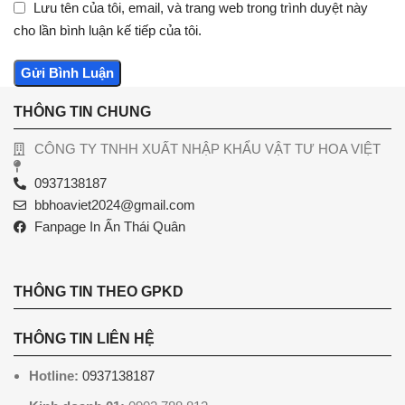
Lưu tên của tôi, email, và trang web trong trình duyệt này
cho lần bình luận kế tiếp của tôi.
THÔNG TIN CHUNG
CÔNG TY TNHH XUẤT NHẬP KHẨU VẬT TƯ HOA VIỆT
0937138187
bbhoaviet2024@gmail.com
Fanpage In Ấn Thái Quân
THÔNG TIN THEO GPKD
THÔNG TIN LIÊN HỆ
Hotline:
0937138187