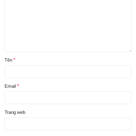
Tên
*
Email
*
Trang web