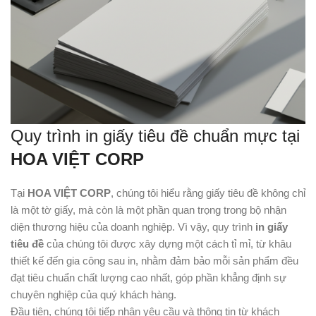
Quy trình in giấy tiêu đề chuẩn mực tại
HOA VIỆT CORP
Tại
HOA VIỆT CORP
, chúng tôi hiểu rằng giấy tiêu đề không chỉ
là một tờ giấy, mà còn là một phần quan trọng trong bộ nhận
diện thương hiệu của doanh nghiệp. Vì vậy, quy trình
in giấy
tiêu đề
của chúng tôi được xây dựng một cách tỉ mỉ, từ khâu
thiết kế đến gia công sau in, nhằm đảm bảo mỗi sản phẩm đều
đạt tiêu chuẩn chất lượng cao nhất, góp phần khẳng định sự
chuyên nghiệp của quý khách hàng.
Đầu tiên, chúng tôi tiếp nhận yêu cầu và thông tin từ khách