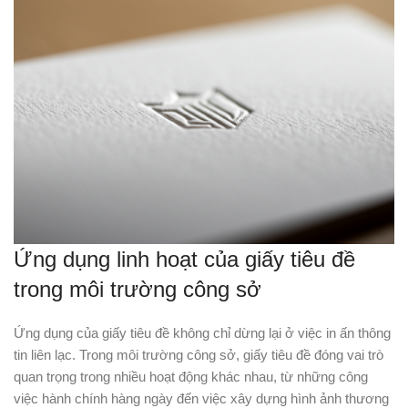
Ứng dụng linh hoạt của giấy tiêu đề
trong môi trường công sở
Ứng dụng của giấy tiêu đề không chỉ dừng lại ở việc in ấn thông
tin liên lạc. Trong môi trường công sở, giấy tiêu đề đóng vai trò
quan trọng trong nhiều hoạt động khác nhau, từ những công
việc hành chính hàng ngày đến việc xây dựng hình ảnh thương