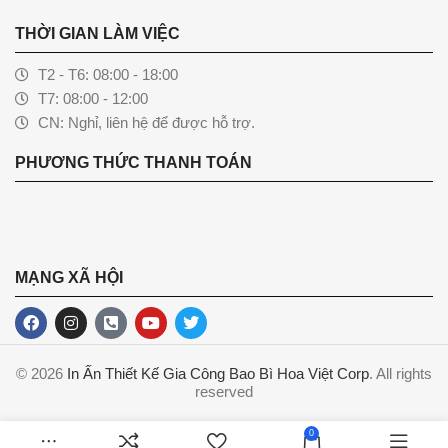
THỜI GIAN LÀM VIỆC
T2 - T6: 08:00 - 18:00
T7: 08:00 - 12:00
CN: Nghỉ, liên hệ để được hỗ trợ.
PHƯƠNG THỨC THANH TOÁN
MẠNG XÃ HỘI
© 2026
In Ấn Thiết Kế Gia Công Bao Bì Hoa Việt Corp
. All rights
reserved
0