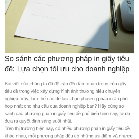
So sánh các phương pháp in giấy tiêu
đề: Lựa chọn tối ưu cho doanh nghiệp
Bài viết của chúng ta đã đề cập đến tầm quan trọng của giấy
tiêu đề trong việc xây dựng hình ảnh thương hiệu chuyên
nghiệp. Vậy, làm thế nào để lựa chọn phương pháp in ấn phù
hợp nhất cho nhu cầu của doanh nghiệp bạn? Hãy cùng so
sánh các phương pháp in giấy tiêu đề phổ biến hiện nay, từ đó
đưa ra quyết định sáng suốt nhất.
Trên thị trường hiện nay, có nhiều phương pháp in giấy tiêu đề
khác nhau, mỗi phương pháp đều có những ưu điểm và nhược