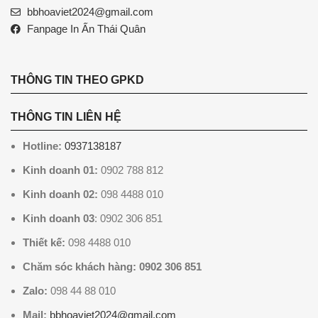
bbhoaviet2024@gmail.com
Fanpage In Ấn Thái Quân
THÔNG TIN THEO GPKD
THÔNG TIN LIÊN HỆ
Hotline:
0937138187
Kinh doanh 01:
0902 788 812
Kinh doanh 02:
098 4488 010
Kinh doanh 03
: 0902 306 851
Thiết kế:
098 4488 010
Chăm sóc khách hàng: 0902 306 851
Zalo:
098 44 88 010
Mail:
bbhoaviet2024@gmail.com