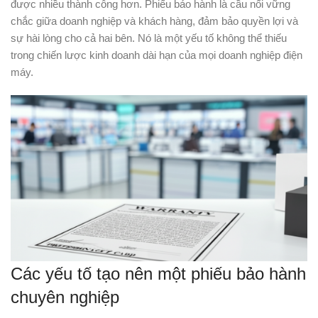
được nhiều thành công hơn. Phiếu bảo hành là cầu nối vững
chắc giữa doanh nghiệp và khách hàng, đảm bảo quyền lợi và
sự hài lòng cho cả hai bên. Nó là một yếu tố không thể thiếu
trong chiến lược kinh doanh dài hạn của mọi doanh nghiệp điện
máy.
Các yếu tố tạo nên một phiếu bảo hành
chuyên nghiệp