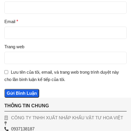
Email
*
Trang web
Lưu tên của tôi, email, và trang web trong trình duyệt này
cho lần bình luận kế tiếp của tôi.
THÔNG TIN CHUNG
CÔNG TY TNHH XUẤT NHẬP KHẨU VẬT TƯ HOA VIỆT
0937138187