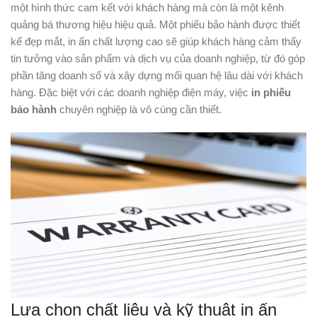
một hình thức cam kết với khách hàng mà còn là một kênh
quảng bá thương hiệu hiệu quả. Một phiếu bảo hành được thiết
kế đẹp mắt, in ấn chất lượng cao sẽ giúp khách hàng cảm thấy
tin tưởng vào sản phẩm và dịch vụ của doanh nghiệp, từ đó góp
phần tăng doanh số và xây dựng mối quan hệ lâu dài với khách
hàng. Đặc biệt với các doanh nghiệp điện máy, việc
in phiếu
bảo hành
chuyên nghiệp là vô cùng cần thiết.
Lựa chọn chất liệu và kỹ thuật in ấn