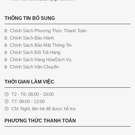
THÔNG TIN BỔ SUNG
Chính Sách Phương Thức Thanh Toán
Chính Sách Bảo Hành
Chính Sách Bảo Mật Thông Tin
Chính Sách Đổi Trả Hàng
Chính Sách Hàng Hóa/Dịch Vụ
Chính Sách Vận Chuyển
THỜI GIAN LÀM VIỆC
T2 - T6: 08:00 - 18:00
T7: 08:00 - 12:00
CN: Nghỉ, liên hệ để được hỗ trợ.
PHƯƠNG THỨC THANH TOÁN