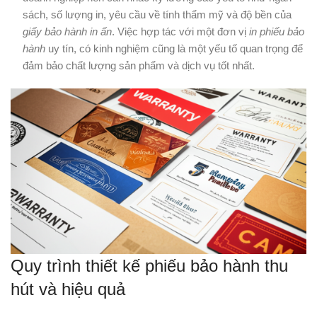
sách, số lượng in, yêu cầu về tính thẩm mỹ và độ bền của
giấy bảo hành in ấn
. Việc hợp tác với một đơn vị
in phiếu bảo
hành
uy tín, có kinh nghiệm cũng là một yếu tố quan trọng để
đảm bảo chất lượng sản phẩm và dịch vụ tốt nhất.
Quy trình thiết kế phiếu bảo hành thu
hút và hiệu quả