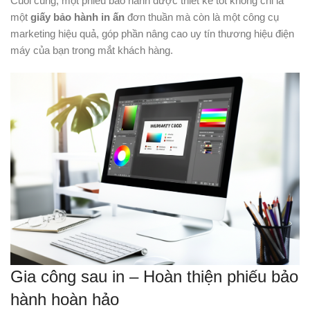
Cuối cùng, một phiếu bảo hành được thiết kế tốt không chỉ là
một
giấy bảo hành in ấn
đơn thuần mà còn là một công cụ
marketing hiệu quả, góp phần nâng cao uy tín thương hiệu điện
máy của bạn trong mắt khách hàng.
Gia công sau in – Hoàn thiện phiếu bảo
hành hoàn hảo