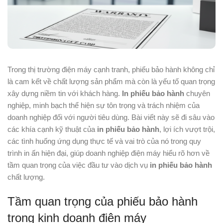
Trong thị trường điện máy cạnh tranh, phiếu bảo hành không chỉ
là cam kết về chất lượng sản phẩm mà còn là yếu tố quan trọng
xây dựng niềm tin với khách hàng.
In phiếu bảo hành
chuyên
nghiệp, minh bạch thể hiện sự tôn trọng và trách nhiệm của
doanh nghiệp đối với người tiêu dùng. Bài viết này sẽ đi sâu vào
các khía cạnh kỹ thuật của
in phiếu bảo hành
, lợi ích vượt trội,
các tình huống ứng dụng thực tế và vai trò của nó trong quy
trình in ấn hiện đại, giúp doanh nghiệp điện máy hiểu rõ hơn về
tầm quan trọng của việc đầu tư vào dịch vụ
in phiếu bảo hành
chất lượng.
Tầm quan trọng của phiếu bảo hành
trong kinh doanh điện máy