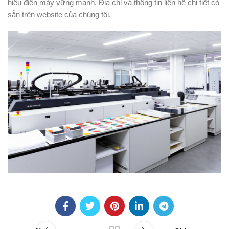
hiệu điện máy vững mạnh. Địa chỉ và thông tin liên hệ chi tiết có
sẵn trên website của chúng tôi.