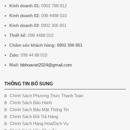
Kinh doanh 01:
0902 788 812
Kinh doanh 02:
098 4488 010
Kinh doanh 03
: 0902 306 851
Thiết kế:
098 4488 010
Chăm sóc khách hàng: 0902 306 851
Zalo:
098 44 88 010
Mail:
bbhoaviet2024@gmail.com
THÔNG TIN BỔ SUNG
Chính Sách Phương Thức Thanh Toán
Chính Sách Bảo Hành
Chính Sách Bảo Mật Thông Tin
Chính Sách Đổi Trả Hàng
Chính Sách Hàng Hóa/Dịch Vụ