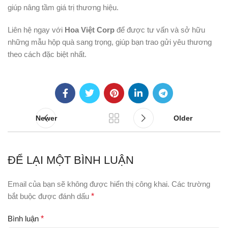
giúp nâng tầm giá trị thương hiệu.
Liên hệ ngay với
Hoa Việt Corp
để được tư vấn và sở hữu
những mẫu hộp quà sang trọng, giúp bạn trao gửi yêu thương
theo cách đặc biệt nhất.
Newer
Older
ĐỂ LẠI MỘT BÌNH LUẬN
Email của bạn sẽ không được hiển thị công khai.
Các trường
bắt buộc được đánh dấu
*
Bình luận
*