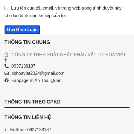
Lưu tên của tôi, email, và trang web trong trình duyệt này
cho lần bình luận kế tiếp của tôi.
THÔNG TIN CHUNG
CÔNG TY TNHH XUẤT NHẬP KHẨU VẬT TƯ HOA VIỆT
0937138187
bbhoaviet2024@gmail.com
Fanpage In Ấn Thái Quân
THÔNG TIN THEO GPKD
THÔNG TIN LIÊN HỆ
Hotline:
0937138187