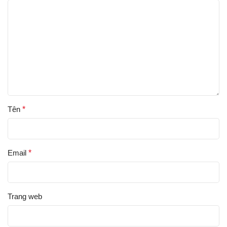
Tên
*
Email
*
Trang web