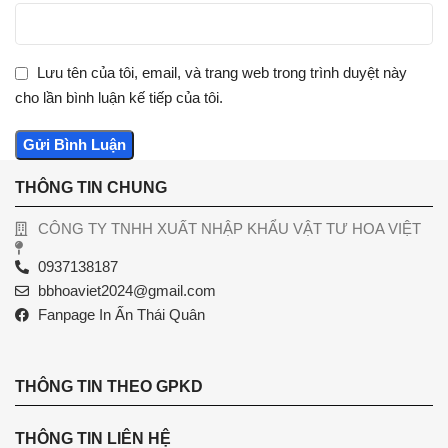
Lưu tên của tôi, email, và trang web trong trình duyệt này
cho lần bình luận kế tiếp của tôi.
THÔNG TIN CHUNG
CÔNG TY TNHH XUẤT NHẬP KHẨU VẬT TƯ HOA VIỆT
0937138187
bbhoaviet2024@gmail.com
Fanpage In Ấn Thái Quân
THÔNG TIN THEO GPKD
THÔNG TIN LIÊN HỆ