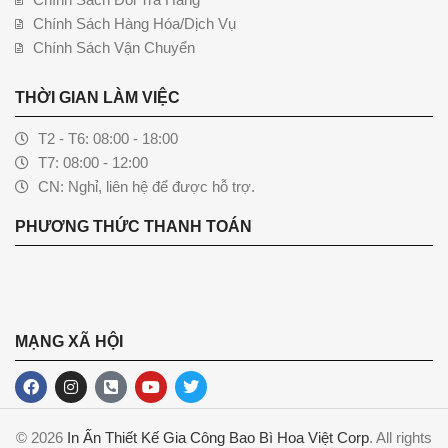
Chính Sách Hàng Hóa/Dịch Vụ
Chính Sách Vận Chuyển
THỜI GIAN LÀM VIỆC
T2 - T6: 08:00 - 18:00
T7: 08:00 - 12:00
CN: Nghỉ, liên hệ để được hỗ trợ.
PHƯƠNG THỨC THANH TOÁN
MẠNG XÃ HỘI
© 2026
In Ấn Thiết Kế Gia Công Bao Bì Hoa Việt Corp
. All rights