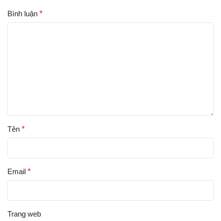
Bình luận
*
Tên
*
Email
*
Trang web