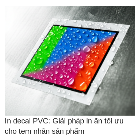
In decal PVC: Giải pháp in ấn tối ưu
cho tem nhãn sản phẩm