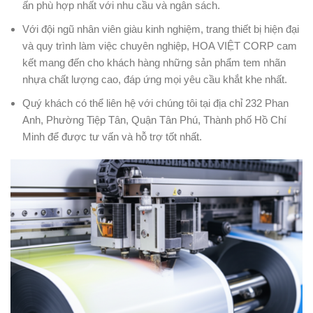
ấn phù hợp nhất với nhu cầu và ngân sách.
Với đội ngũ nhân viên giàu kinh nghiệm, trang thiết bị hiện đại
và quy trình làm việc chuyên nghiệp, HOA VIỆT CORP cam
kết mang đến cho khách hàng những sản phẩm tem nhãn
nhựa chất lượng cao, đáp ứng mọi yêu cầu khắt khe nhất.
Quý khách có thể liên hệ với chúng tôi tại địa chỉ 232 Phan
Anh, Phường Tiệp Tân, Quận Tân Phú, Thành phố Hồ Chí
Minh để được tư vấn và hỗ trợ tốt nhất.