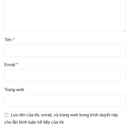
Tên
*
Email
*
Trang web
Lưu tên của tôi, email, và trang web trong trình duyệt này
cho lần bình luận kế tiếp của tôi.