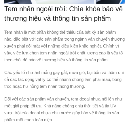
Tem nhãn ngoài trời: Chìa khóa bảo vệ
thương hiệu và thông tin sản phẩm
Tem nhãn là một phần không thể thiếu của bất kỳ sản phẩm
nào, đặc biệt với các sản phẩm trong ngành vận chuyển thường
xuyên phải đối mặt với những điều kiện khắc nghiệt. Chính vì
vậy, việc lựa chọn tem nhãn ngoài trời chất lượng cao là yếu tố
then chốt để bảo vệ thương hiệu và thông tin sản phẩm.
Các yếu tố như ánh nắng gay gắt, mưa gió, bụi bẩn và thậm chí
cả các tác động vật lý có thể nhanh chóng làm phai màu, bong
tróc hoặc hư hỏng tem nhãn thông thường.
Đối với các sản phẩm vận chuyển, tem decal nhựa nổi lên như
một giải pháp tối ưu. Khả năng chống chịu thời tiết và tia UV
vượt trội của decal nhựa chịu nước giúp bảo vệ thông tin sản
phẩm một cách toàn diện.