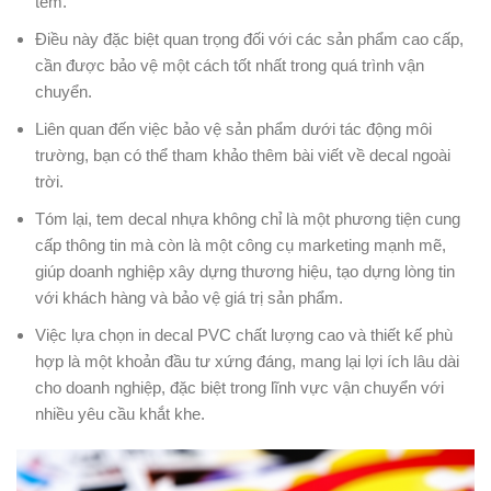
tem.
Điều này đặc biệt quan trọng đối với các sản phẩm cao cấp,
cần được bảo vệ một cách tốt nhất trong quá trình vận
chuyển.
Liên quan đến việc bảo vệ sản phẩm dưới tác động môi
trường, bạn có thể tham khảo thêm bài viết về decal ngoài
trời.
Tóm lại, tem decal nhựa không chỉ là một phương tiện cung
cấp thông tin mà còn là một công cụ marketing mạnh mẽ,
giúp doanh nghiệp xây dựng thương hiệu, tạo dựng lòng tin
với khách hàng và bảo vệ giá trị sản phẩm.
Việc lựa chọn in decal PVC chất lượng cao và thiết kế phù
hợp là một khoản đầu tư xứng đáng, mang lại lợi ích lâu dài
cho doanh nghiệp, đặc biệt trong lĩnh vực vận chuyển với
nhiều yêu cầu khắt khe.