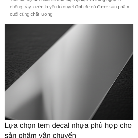
chống trầy xước là yếu tố quyết định để có được sản phẩm
cuối cùng chất lượng.
Lựa chọn tem decal nhựa phù hợp cho
sản phẩm vận chuyển