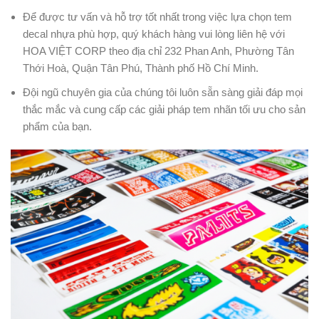
Để được tư vấn và hỗ trợ tốt nhất trong việc lựa chọn tem
decal nhựa phù hợp, quý khách hàng vui lòng liên hệ với
HOA VIỆT CORP theo địa chỉ 232 Phan Anh, Phường Tân
Thới Hoà, Quận Tân Phú, Thành phố Hồ Chí Minh.
Đội ngũ chuyên gia của chúng tôi luôn sẵn sàng giải đáp mọi
thắc mắc và cung cấp các giải pháp tem nhãn tối ưu cho sản
phẩm của bạn.