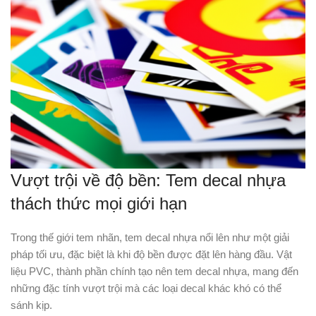
Vượt trội về độ bền: Tem decal nhựa
thách thức mọi giới hạn
Trong thế giới tem nhãn, tem decal nhựa nổi lên như một giải
pháp tối ưu, đặc biệt là khi độ bền được đặt lên hàng đầu. Vật
liệu PVC, thành phần chính tạo nên tem decal nhựa, mang đến
những đặc tính vượt trội mà các loại decal khác khó có thể
sánh kịp.