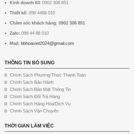
Kinh doanh 03
: 0902 306 851
Thiết kế:
098 4488 010
Chăm sóc khách hàng: 0902 306 851
Zalo:
098 44 88 010
Mail:
bbhoaviet2024@gmail.com
THÔNG TIN BỔ SUNG
Chính Sách Phương Thức Thanh Toán
Chính Sách Bảo Hành
Chính Sách Bảo Mật Thông Tin
Chính Sách Đổi Trả Hàng
Chính Sách Hàng Hóa/Dịch Vụ
Chính Sách Vận Chuyển
THỜI GIAN LÀM VIỆC