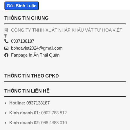
THÔNG TIN CHUNG
CÔNG TY TNHH XUẤT NHẬP KHẨU VẬT TƯ HOA VIỆT
0937138187
bbhoaviet2024@gmail.com
Fanpage In Ấn Thái Quân
THÔNG TIN THEO GPKD
THÔNG TIN LIÊN HỆ
Hotline:
0937138187
Kinh doanh 01:
0902 788 812
Kinh doanh 02:
098 4488 010