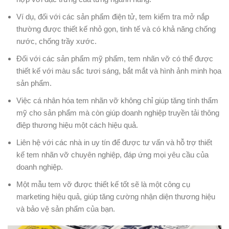
Ví dụ, đối với các sản phẩm điện tử, tem kiểm tra mở nắp
thường được thiết kế nhỏ gọn, tinh tế và có khả năng chống
nước, chống trầy xước.
Đối với các sản phẩm mỹ phẩm, tem nhãn vỡ có thể được
thiết kế với màu sắc tươi sáng, bắt mắt và hình ảnh minh họa
sản phẩm.
Việc cá nhân hóa tem nhãn vỡ không chỉ giúp tăng tính thẩm
mỹ cho sản phẩm mà còn giúp doanh nghiệp truyền tải thông
điệp thương hiệu một cách hiệu quả.
Liên hệ với các nhà in uy tín để được tư vấn và hỗ trợ thiết
kế tem nhãn vỡ chuyên nghiệp, đáp ứng mọi yêu cầu của
doanh nghiệp.
Một mẫu tem vỡ được thiết kế tốt sẽ là một công cụ
marketing hiệu quả, giúp tăng cường nhận diện thương hiệu
và bảo vệ sản phẩm của bạn.