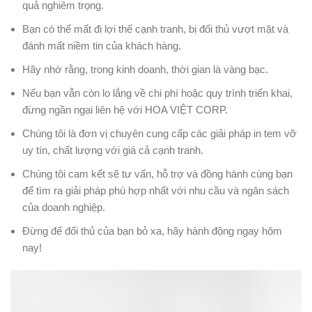
quả nghiêm trọng.
Bạn có thể mất đi lợi thế cạnh tranh, bị đối thủ vượt mặt và
đánh mất niềm tin của khách hàng.
Hãy nhớ rằng, trong kinh doanh, thời gian là vàng bạc.
Nếu bạn vẫn còn lo lắng về chi phí hoặc quy trình triển khai,
đừng ngần ngại liên hệ với HOA VIỆT CORP.
Chúng tôi là đơn vị chuyên cung cấp các giải pháp in tem vỡ
uy tín, chất lượng với giá cả cạnh tranh.
Chúng tôi cam kết sẽ tư vấn, hỗ trợ và đồng hành cùng bạn
để tìm ra giải pháp phù hợp nhất với nhu cầu và ngân sách
của doanh nghiệp.
Đừng để đối thủ của bạn bỏ xa, hãy hành động ngay hôm
nay!