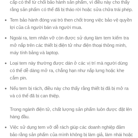
cấp có thể từ chối bảo hành sản phẩm, vì điều này cho thấy
rằng sản phẩm có thể đã bị tháo rời hoặc sửa chữa trái phép.
Tem bảo hành đóng vai trò then chốt trong việc bảo vệ quyền
lợi của cả người bán và người mua.
Ngoài ra, tem nhãn vỡ còn được sử dụng làm tem kiểm tra
mở nắp trên các thiết bị điện tử như điện thoại thông minh,
máy tính bảng và laptop.
Loại tem này thường được dán ở các vị trí mà người dùng
có thể dễ dàng mở ra, chẳng hạn như nắp lưng hoặc khe
cắm pin.
Nếu tem bị rách, điều này cho thấy rằng thiết bị đã bị mở ra
và có thể đã bị can thiệp.
Trong ngành điện tử, chất lượng sản phẩm luôn được đặt lên
hàng đầu.
Việc sử dụng tem vỡ dễ rách giúp các doanh nghiệp đảm
bảo rằng sản phẩm của mình không bị làm giả, làm nhái hoặc