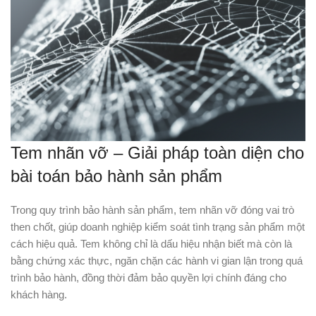
Tem nhãn vỡ – Giải pháp toàn diện cho
bài toán bảo hành sản phẩm
Trong quy trình bảo hành sản phẩm, tem nhãn vỡ đóng vai trò
then chốt, giúp doanh nghiệp kiểm soát tình trạng sản phẩm một
cách hiệu quả. Tem không chỉ là dấu hiệu nhận biết mà còn là
bằng chứng xác thực, ngăn chặn các hành vi gian lận trong quá
trình bảo hành, đồng thời đảm bảo quyền lợi chính đáng cho
khách hàng.