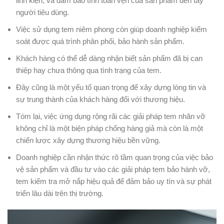
linh kiện, và đảm bảo tính toàn vẹn của sản phẩm đến tay
người tiêu dùng.
Việc sử dụng tem niêm phong còn giúp doanh nghiệp kiểm
soát được quá trình phân phối, bảo hành sản phẩm.
Khách hàng có thể dễ dàng nhận biết sản phẩm đã bị can
thiệp hay chưa thông qua tình trạng của tem.
Đây cũng là một yếu tố quan trọng để xây dựng lòng tin và
sự trung thành của khách hàng đối với thương hiệu.
Tóm lại, việc ứng dụng rộng rãi các giải pháp tem nhãn vỡ
không chỉ là một biện pháp chống hàng giả mà còn là một
chiến lược xây dựng thương hiệu bền vững.
Doanh nghiệp cần nhận thức rõ tầm quan trọng của việc bảo
vệ sản phẩm và đầu tư vào các giải pháp tem bảo hành vỡ,
tem kiểm tra mở nắp hiệu quả để đảm bảo uy tín và sự phát
triển lâu dài trên thị trường.