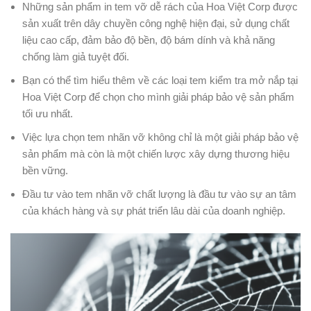
Những sản phẩm in tem vỡ dễ rách của Hoa Việt Corp được
sản xuất trên dây chuyền công nghệ hiện đại, sử dụng chất
liệu cao cấp, đảm bảo độ bền, độ bám dính và khả năng
chống làm giả tuyệt đối.
Bạn có thể tìm hiểu thêm về các loại tem kiểm tra mở nắp tại
Hoa Việt Corp để chọn cho mình giải pháp bảo vệ sản phẩm
tối ưu nhất.
Việc lựa chọn tem nhãn vỡ không chỉ là một giải pháp bảo vệ
sản phẩm mà còn là một chiến lược xây dựng thương hiệu
bền vững.
Đầu tư vào tem nhãn vỡ chất lượng là đầu tư vào sự an tâm
của khách hàng và sự phát triển lâu dài của doanh nghiệp.