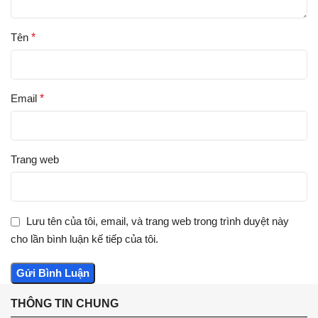
Tên
*
Email
*
Trang web
Lưu tên của tôi, email, và trang web trong trình duyệt này
cho lần bình luận kế tiếp của tôi.
THÔNG TIN CHUNG