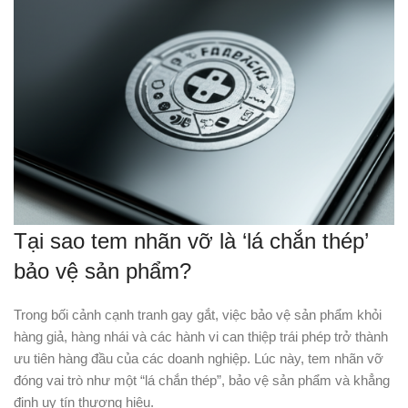
Tại sao tem nhãn vỡ là ‘lá chắn thép’
bảo vệ sản phẩm?
Trong bối cảnh cạnh tranh gay gắt, việc bảo vệ sản phẩm khỏi
hàng giả, hàng nhái và các hành vi can thiệp trái phép trở thành
ưu tiên hàng đầu của các doanh nghiệp. Lúc này, tem nhãn vỡ
đóng vai trò như một “lá chắn thép”, bảo vệ sản phẩm và khẳng
định uy tín thương hiệu.