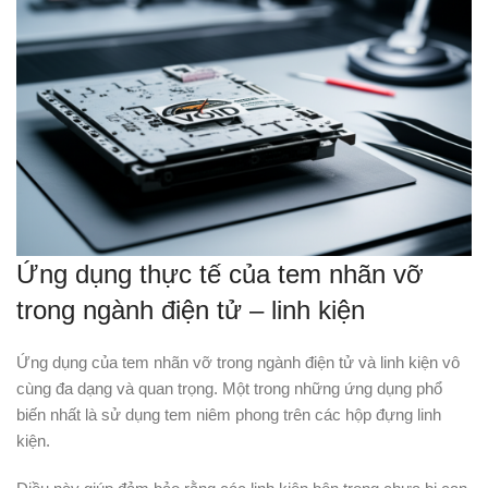
Ứng dụng thực tế của tem nhãn vỡ
trong ngành điện tử – linh kiện
Ứng dụng của tem nhãn vỡ trong ngành điện tử và linh kiện vô
cùng đa dạng và quan trọng. Một trong những ứng dụng phổ
biến nhất là sử dụng tem niêm phong trên các hộp đựng linh
kiện.