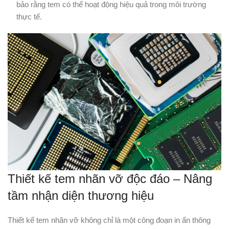
bảo rằng tem có thể hoạt động hiệu quả trong môi trường
thực tế.
Thiết kế tem nhãn vỡ độc đáo – Nâng
tầm nhận diện thương hiệu
Thiết kế tem nhãn vỡ không chỉ là một công đoạn in ấn thông