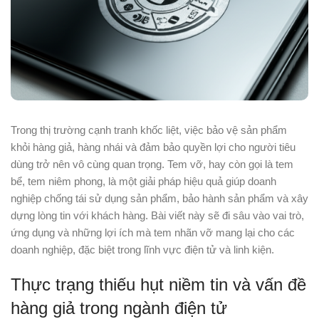
Trong thị trường cạnh tranh khốc liệt, việc bảo vệ sản phẩm
khỏi hàng giả, hàng nhái và đảm bảo quyền lợi cho người tiêu
dùng trở nên vô cùng quan trọng. Tem vỡ, hay còn gọi là tem
bể, tem niêm phong, là một giải pháp hiệu quả giúp doanh
nghiệp chống tái sử dụng sản phẩm, bảo hành sản phẩm và xây
dựng lòng tin với khách hàng. Bài viết này sẽ đi sâu vào vai trò,
ứng dụng và những lợi ích mà tem nhãn vỡ mang lại cho các
doanh nghiệp, đặc biệt trong lĩnh vực điện tử và linh kiện.
Thực trạng thiếu hụt niềm tin và vấn đề
hàng giả trong ngành điện tử