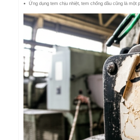
Ứng dụng tem chịu nhiệt, tem chống dầu cũng là một 