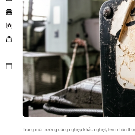
Trong môi trường công nghiệp khắc nghiệt, tem nhãn thô