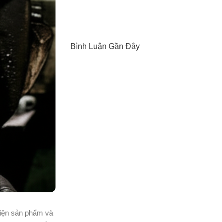
Bình Luận Gần Đây
diện sản phẩm và