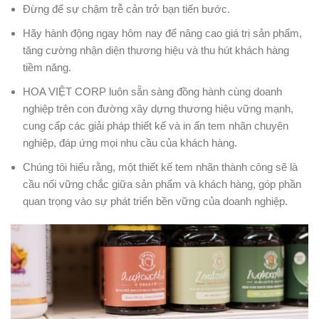
Đừng để sự chậm trễ cản trở bạn tiến bước.
Hãy hành động ngay hôm nay để nâng cao giá trị sản phẩm,
tăng cường nhận diện thương hiệu và thu hút khách hàng
tiềm năng.
HOA VIỆT CORP luôn sẵn sàng đồng hành cùng doanh
nghiệp trên con đường xây dựng thương hiệu vững mạnh,
cung cấp các giải pháp thiết kế và in ấn tem nhãn chuyên
nghiệp, đáp ứng mọi nhu cầu của khách hàng.
Chúng tôi hiểu rằng, một thiết kế tem nhãn thành công sẽ là
cầu nối vững chắc giữa sản phẩm và khách hàng, góp phần
quan trọng vào sự phát triển bền vững của doanh nghiệp.