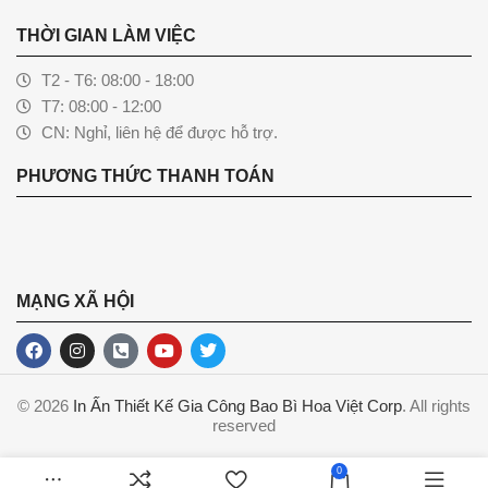
THỜI GIAN LÀM VIỆC
T2 - T6: 08:00 - 18:00
T7: 08:00 - 12:00
CN: Nghỉ, liên hệ để được hỗ trợ.
PHƯƠNG THỨC THANH TOÁN
MẠNG XÃ HỘI
© 2026
In Ấn Thiết Kế Gia Công Bao Bì Hoa Việt Corp
. All rights
reserved
0