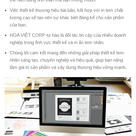
Việc thiết kế thương hiệu bài bản, kết hợp với in tem chất
lượng cao sẽ tạo nên sự khác biệt đáng kể cho sản phẩm
của bạn.
HOA VIỆT CORP tự hào là đối tác tin cậy của nhiều doanh
nghiệp trong lĩnh vực thiết kế và in ấn tem nhãn.
Chúng tôi cam kết mang đến những giải pháp thiết kế tem
nhãn sáng tạo, chuyên nghiệp và hiệu quả, giúp bạn nâng
tầm giá trị sản phẩm và xây dựng thương hiệu vững mạnh.