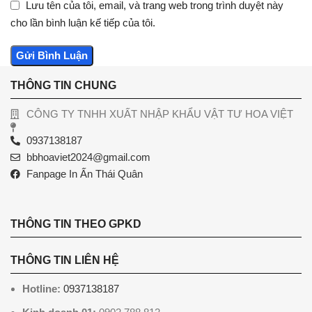
Lưu tên của tôi, email, và trang web trong trình duyệt này
cho lần bình luận kế tiếp của tôi.
THÔNG TIN CHUNG
CÔNG TY TNHH XUẤT NHẬP KHẨU VẬT TƯ HOA VIỆT
0937138187
bbhoaviet2024@gmail.com
Fanpage In Ấn Thái Quân
THÔNG TIN THEO GPKD
THÔNG TIN LIÊN HỆ
Hotline:
0937138187