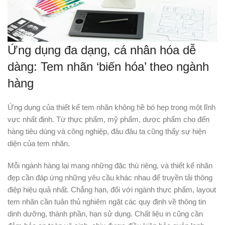
Ứng dụng đa dạng, cá nhân hóa dễ
dàng: Tem nhãn ‘biến hóa’ theo ngành
hàng
Ứng dụng của thiết kế tem nhãn không hề bó hẹp trong một lĩnh
vực nhất định. Từ thực phẩm, mỹ phẩm, dược phẩm cho đến
hàng tiêu dùng và công nghiệp, đâu đâu ta cũng thấy sự hiện
diện của tem nhãn.
Mỗi ngành hàng lại mang những đặc thù riêng, và thiết kế nhãn
đẹp cần đáp ứng những yêu cầu khác nhau để truyền tải thông
điệp hiệu quả nhất. Chẳng hạn, đối với ngành thực phẩm, layout
tem nhãn cần tuân thủ nghiêm ngặt các quy định về thông tin
dinh dưỡng, thành phần, hạn sử dụng. Chất liệu in cũng cần