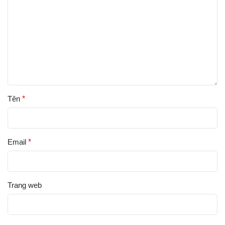
Tên
*
Email
*
Trang web