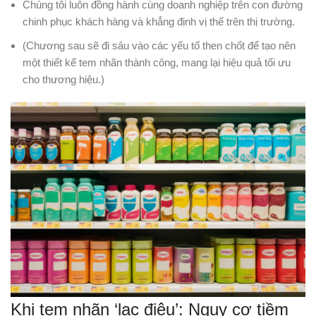
Chúng tôi luôn đồng hành cùng doanh nghiệp trên con đường
chinh phục khách hàng và khẳng định vị thế trên thị trường.
(Chương sau sẽ đi sâu vào các yếu tố then chốt để tạo nên
một thiết kế tem nhãn thành công, mang lại hiệu quả tối ưu
cho thương hiệu.)
Khi tem nhãn ‘lạc điệu’: Nguy cơ tiềm