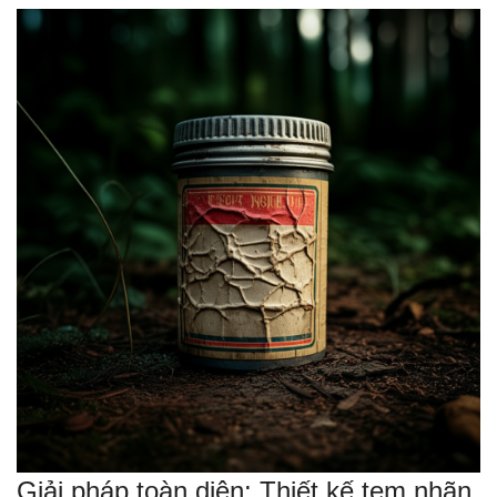
Giải pháp toàn diện: Thiết kế tem nhãn