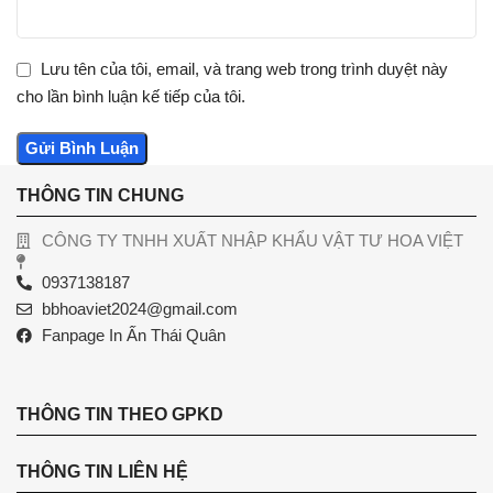
Lưu tên của tôi, email, và trang web trong trình duyệt này
cho lần bình luận kế tiếp của tôi.
THÔNG TIN CHUNG
CÔNG TY TNHH XUẤT NHẬP KHẨU VẬT TƯ HOA VIỆT
0937138187
bbhoaviet2024@gmail.com
Fanpage In Ấn Thái Quân
THÔNG TIN THEO GPKD
THÔNG TIN LIÊN HỆ