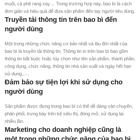
muối, cà phê rang xay… Trong trường hợp này, bao bì là cách
đơn giản và hiệu quả để đưa sản phẩm đến tay người tiêu dùng.
Truyền tải thông tin trên bao bì đến
người dùng
Một trong những chức năng cơ bản nhất và lâu đời nhất của
bao bì là truyền tải thông tin. Thông tin in trên bao bì bao gồm
thông tin bắt buộc hoặc tùy chọn như tên sản phẩm, thành phần,
công dụng, chức năng, thông tin nhà sản xuất và ngày hết hạn
sử dụng,….
Đảm bảo sự tiện lợi khi sử dụng cho
người dùng
Sản phẩm được đựng trong bao bì có thể dễ dàng vận chuyển,
phân phối, trưng bày trên kệ siêu thị, đóng mở, sử dụng lại
nhiều lần.
Marketing cho doanh nghiệp cũng là
một trong những chức năng của bao bì