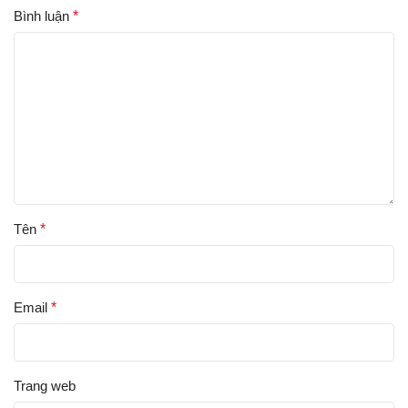
Bình luận
*
Tên
*
Email
*
Trang web