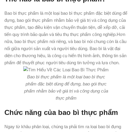
Bao bì thực phẩm là một loại bao bì thực phẩm đặc biệt dùng để
đựng, bao gói thực phẩm nhằm bảo vệ giá trị và công dụng của
thực phẩm, tạo điều kiện vận chuyển thuận tiện, dễ xếp dỡ, cải
tiến quy trình bảo quản và tiêu thụ thực phẩm công nghiệp.Hơn
nữa, bao bì thực phẩm nói riêng, và bao bì nói chung còn là cầu
nối giữa người sản xuất và người tiêu dùng. Bao bì là vật đại
diện cho thương hiệu, là công cụ hiển thị hình ảnh, thông tin sản
phẩm để thuyết phục người tiêu dùng tin tưởng và lựa chọn.
Bao bì thực phẩm là một loại bao bì thực
phẩm đặc biệt dùng để đựng, bao gói thực
phẩm nhằm bảo vệ giá trị và công dụng của
thực phẩm
Chức năng của bao bì thực phẩm
Ngay từ khâu phân loại, chúng ta phải tìm ra loại bao bì đựng