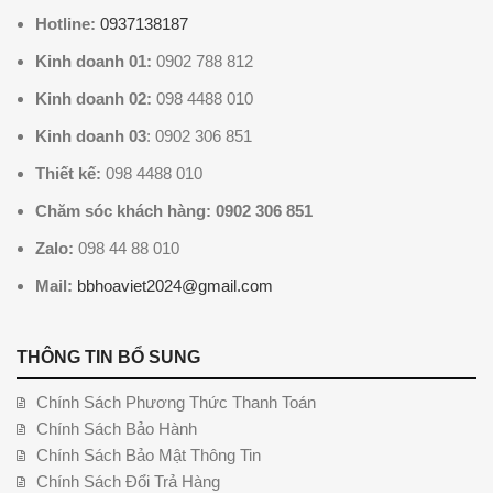
Hotline:
0937138187
Kinh doanh 01:
0902 788 812
Kinh doanh 02:
098 4488 010
Kinh doanh 03
: 0902 306 851
Thiết kế:
098 4488 010
Chăm sóc khách hàng: 0902 306 851
Zalo:
098 44 88 010
Mail:
bbhoaviet2024@gmail.com
THÔNG TIN BỔ SUNG
Chính Sách Phương Thức Thanh Toán
Chính Sách Bảo Hành
Chính Sách Bảo Mật Thông Tin
Chính Sách Đổi Trả Hàng