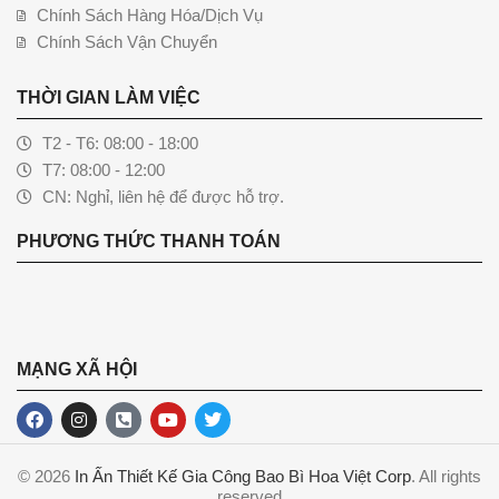
Chính Sách Hàng Hóa/Dịch Vụ
Chính Sách Vận Chuyển
THỜI GIAN LÀM VIỆC
T2 - T6: 08:00 - 18:00
T7: 08:00 - 12:00
CN: Nghỉ, liên hệ để được hỗ trợ.
PHƯƠNG THỨC THANH TOÁN
MẠNG XÃ HỘI
© 2026
In Ấn Thiết Kế Gia Công Bao Bì Hoa Việt Corp
. All rights
reserved