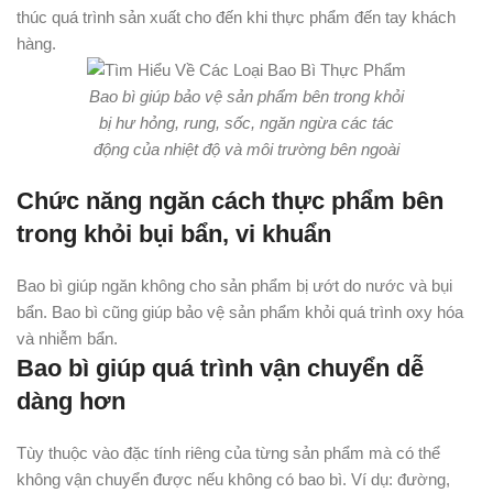
thúc quá trình sản xuất cho đến khi thực phẩm đến tay khách
hàng.
Bao bì giúp bảo vệ sản phẩm bên trong khỏi
bị hư hỏng, rung, sốc, ngăn ngừa các tác
động của nhiệt độ và môi trường bên ngoài
Chức năng ngăn cách thực phẩm bên
trong khỏi bụi bẩn, vi khuẩn
Bao bì giúp ngăn không cho sản phẩm bị ướt do nước và bụi
bẩn. Bao bì cũng giúp bảo vệ sản phẩm khỏi quá trình oxy hóa
và nhiễm bẩn.
Bao bì giúp quá trình vận chuyển dễ
dàng hơn
Tùy thuộc vào đặc tính riêng của từng sản phẩm mà có thể
không vận chuyển được nếu không có bao bì. Ví dụ: đường,