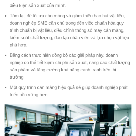
điều kiện sản xuất của mình.
Tóm lại, để tối ưu cán màng và giảm thiểu hao hụt vật liệu,
doanh nghiệp SME cần chú trọng đến việc chuẩn hóa quy
trình chuẩn bị vật liệu, điều chỉnh thông số máy cán màng,
kiểm soát chất lượng, đào tạo nhân viên và lựa chọn vật liệu
phù hợp.
Bằng cách thực hiện đồng bộ các giải pháp này, doanh
nghiệp có thể tiết kiệm chi phí sản xuất, nâng cao chất lượng
sản phẩm và tăng cường khả năng cạnh tranh trên thị
trường.
Một quy trình cán màng hiệu quả sẽ giúp doanh nghiệp phát
triển bền vững hơn.