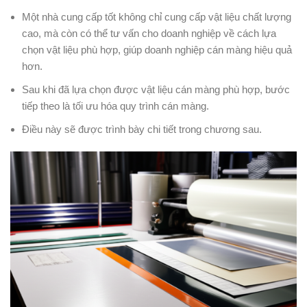
Một nhà cung cấp tốt không chỉ cung cấp vật liệu chất lượng
cao, mà còn có thể tư vấn cho doanh nghiệp về cách lựa
chọn vật liệu phù hợp, giúp doanh nghiệp cán màng hiệu quả
hơn.
Sau khi đã lựa chọn được vật liệu cán màng phù hợp, bước
tiếp theo là tối ưu hóa quy trình cán màng.
Điều này sẽ được trình bày chi tiết trong chương sau.