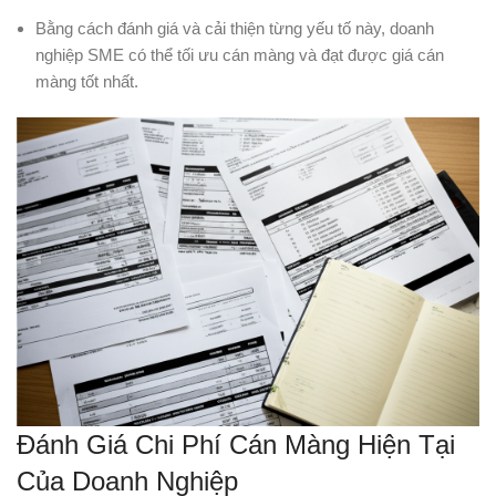
Bằng cách đánh giá và cải thiện từng yếu tố này, doanh
nghiệp SME có thể tối ưu cán màng và đạt được giá cán
màng tốt nhất.
Đánh Giá Chi Phí Cán Màng Hiện Tại
Của Doanh Nghiệp