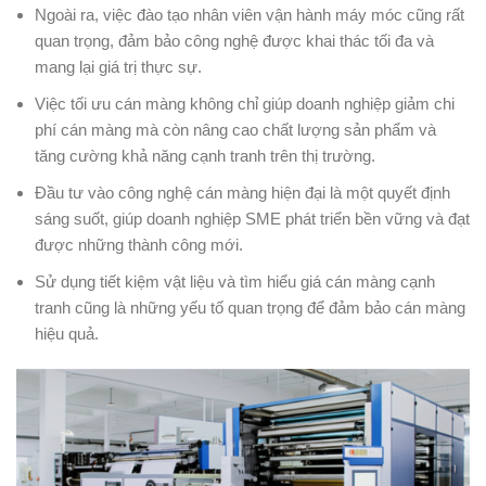
Ngoài ra, việc đào tạo nhân viên vận hành máy móc cũng rất
quan trọng, đảm bảo công nghệ được khai thác tối đa và
mang lại giá trị thực sự.
Việc tối ưu cán màng không chỉ giúp doanh nghiệp giảm chi
phí cán màng mà còn nâng cao chất lượng sản phẩm và
tăng cường khả năng cạnh tranh trên thị trường.
Đầu tư vào công nghệ cán màng hiện đại là một quyết định
sáng suốt, giúp doanh nghiệp SME phát triển bền vững và đạt
được những thành công mới.
Sử dụng tiết kiệm vật liệu và tìm hiểu giá cán màng cạnh
tranh cũng là những yếu tố quan trọng để đảm bảo cán màng
hiệu quả.