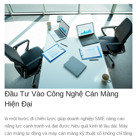
Đầu Tư Vào Công Nghệ Cán Màng
Hiện Đại
là một bước đi chiến lược giúp doanh nghiệp SME nâng cao
năng lực cạnh tranh và đạt được hiệu quả kinh tế lâu dài. Máy
cán màng tự động và máy cán màng kỹ thuật số không chỉ tăng