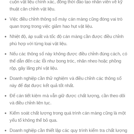
cuộn vật liệu chính xác, đồng thời đào tạo nhân viên về kỹ
thuật căn chỉnh vật liệu.
Việc điều chỉnh thông số máy cán màng cũng đóng vai trò
quan trọng trong việc giảm hao hụt vật liệu.
Nhiệt độ, áp suất và tốc độ cán màng cần được điều chỉnh
phù hợp với từng loại vật liệu.
Nếu các thông số này không được điều chỉnh đúng cách, có
thể dẫn đến các lỗi như bong tróc, nhăn nheo hoặc phồng
rộp, gây lãng phí vật liệu.
Doanh nghiệp cần thử nghiệm và điều chỉnh các thông số
này để đạt được kết quả tốt nhất.
Để cán tiết kiệm mà vẫn giữ được chất lượng, cần theo dõi
và điều chỉnh liên tục.
Kiểm soát chất lượng trong quá trình cán màng cũng là một
yếu tố không thể bỏ qua.
Doanh nghiệp cần thiết lập các quy trình kiểm tra chất lượng