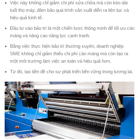
Việc này không chỉ giảm chi phí sửa chữa mà còn kéo dài
tuổi thọ máy, đảm bảo quá trình sản xuất diễn ra liên tục và
hiệu quả kinh tế.
Đầu tư vào bảo trì là một chiến lược thông minh để tối ưu cán
màng và nâng cao năng lực cạnh tranh.
Bằng việc thực hiện bảo trì thường xuyên, doanh nghiệp
SME không chỉ giảm thiểu chi phí cán màng mà còn tạo ra
một môi trường làm việc an toàn và hiệu quả hơn.
Từ đó, tạo tiền đề cho sự phát triển bền vững trong tương lai.