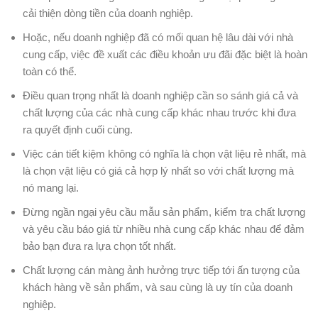
cải thiện dòng tiền của doanh nghiệp.
Hoặc, nếu doanh nghiệp đã có mối quan hệ lâu dài với nhà
cung cấp, việc đề xuất các điều khoản ưu đãi đặc biệt là hoàn
toàn có thể.
Điều quan trọng nhất là doanh nghiệp cần so sánh giá cả và
chất lượng của các nhà cung cấp khác nhau trước khi đưa
ra quyết định cuối cùng.
Việc cán tiết kiệm không có nghĩa là chọn vật liệu rẻ nhất, mà
là chọn vật liệu có giá cả hợp lý nhất so với chất lượng mà
nó mang lại.
Đừng ngần ngại yêu cầu mẫu sản phẩm, kiểm tra chất lượng
và yêu cầu báo giá từ nhiều nhà cung cấp khác nhau để đảm
bảo bạn đưa ra lựa chọn tốt nhất.
Chất lượng cán màng ảnh hưởng trực tiếp tới ấn tượng của
khách hàng về sản phẩm, và sau cùng là uy tín của doanh
nghiệp.