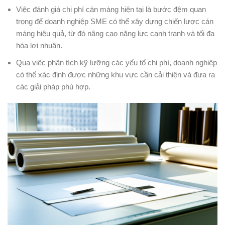
Việc đánh giá chi phí cán màng hiện tại là bước đệm quan
trọng để doanh nghiệp SME có thể xây dựng chiến lược cán
màng hiệu quả, từ đó nâng cao năng lực cạnh tranh và tối đa
hóa lợi nhuận.
Qua việc phân tích kỹ lưỡng các yếu tố chi phí, doanh nghiệp
có thể xác định được những khu vực cần cải thiện và đưa ra
các giải pháp phù hợp.