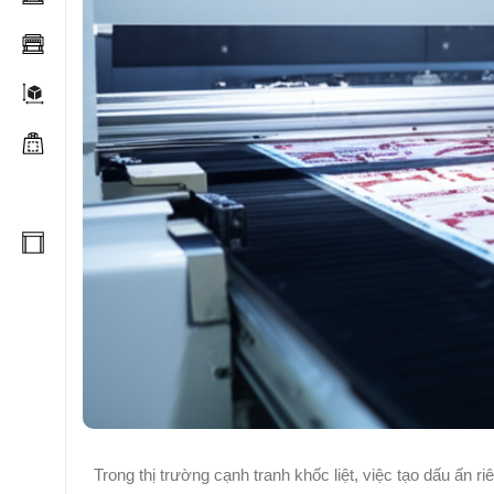
Trong thị trường cạnh tranh khốc liệt, việc tạo dấu ấn 