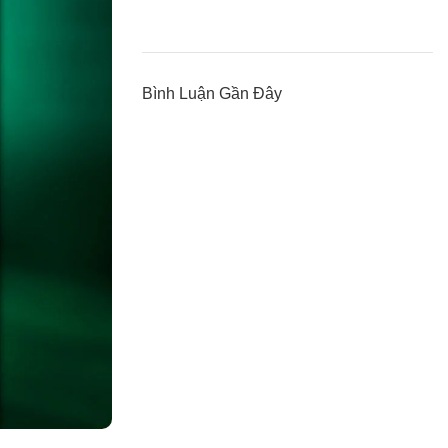
Bình Luận Gần Đây