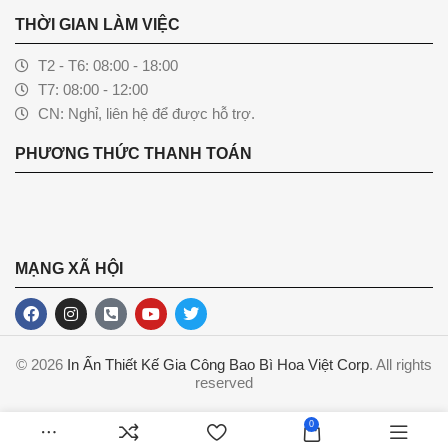
THỜI GIAN LÀM VIỆC
T2 - T6: 08:00 - 18:00
T7: 08:00 - 12:00
CN: Nghỉ, liên hệ để được hỗ trợ.
PHƯƠNG THỨC THANH TOÁN
MẠNG XÃ HỘI
© 2026
In Ấn Thiết Kế Gia Công Bao Bì Hoa Việt Corp
. All rights
reserved
0