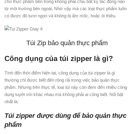
cho thực phẩm bên trong không phải chịu bất kỳ tác động nào
từ môi trường bên ngoài. Nhờ vậy mà các loại thực phẩm luôn
có được độ tươi ngon và không bị ẩm mốc, hoặc ôi thiêu.
Túi Zip bảo quản thực phẩm
Công dụng của túi zipper là gì?
Tính đến thời điểm hiện tại, công dụng của túi zipper là gì
thường chỉ được biết đến rộng rãi trong việc bảo quản thực
phẩm. Nhưng trên thực tế, loại túi này còn đem đến nhiều công
dụng tuyệt vời khác nhau mà không phải ai cũng biết. Nổi bật
nhất là:
Túi zipper được dùng để bảo quản thực
phẩm