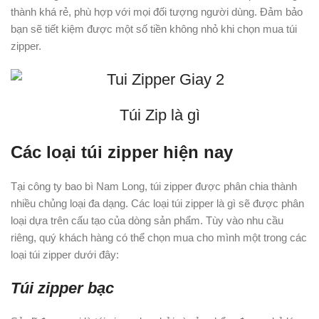
thành khá rẻ, phù hợp với mọi đối tượng người dùng. Đảm bảo
bạn sẽ tiết kiệm được một số tiền không nhỏ khi chọn mua túi
zipper.
Túi Zip là gì
Các loại túi zipper hiện nay
Tại công ty bao bì Nam Long, túi zipper được phân chia thành
nhiều chủng loại đa dạng. Các loại túi zipper là gì sẽ được phân
loại dựa trên cấu tạo của dòng sản phẩm. Tùy vào nhu cầu
riêng, quý khách hàng có thể chọn mua cho mình một trong các
loại túi zipper dưới đây:
Túi zipper bạc