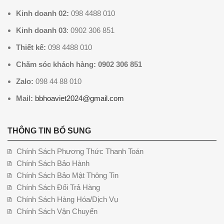
Kinh doanh 02:
098 4488 010
Kinh doanh 03
: 0902 306 851
Thiết kế:
098 4488 010
Chăm sóc khách hàng: 0902 306 851
Zalo:
098 44 88 010
Mail:
bbhoaviet2024@gmail.com
THÔNG TIN BỔ SUNG
Chính Sách Phương Thức Thanh Toán
Chính Sách Bảo Hành
Chính Sách Bảo Mật Thông Tin
Chính Sách Đổi Trả Hàng
Chính Sách Hàng Hóa/Dịch Vụ
Chính Sách Vận Chuyển