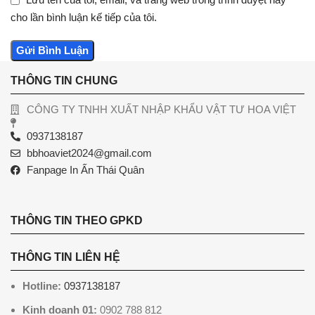
cho lần bình luận kế tiếp của tôi.
THÔNG TIN CHUNG
CÔNG TY TNHH XUẤT NHẬP KHẨU VẬT TƯ HOA VIỆT
0937138187
bbhoaviet2024@gmail.com
Fanpage In Ấn Thái Quân
THÔNG TIN THEO GPKD
THÔNG TIN LIÊN HỆ
Hotline:
0937138187
Kinh doanh 01:
0902 788 812