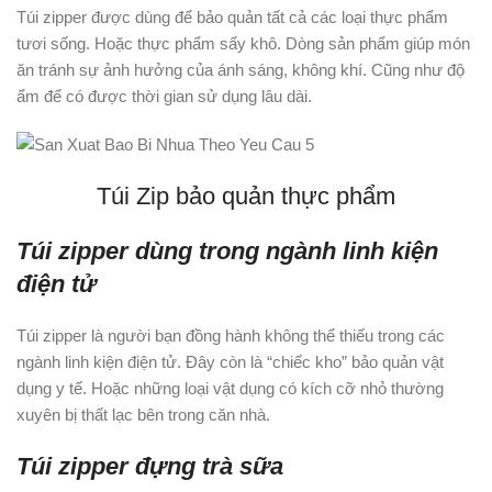
Túi zipper được dùng để bảo quản tất cả các loại thực phẩm
tươi sống. Hoặc thực phẩm sấy khô. Dòng sản phẩm giúp món
ăn tránh sự ảnh hưởng của ánh sáng, không khí. Cũng như độ
ẩm để có được thời gian sử dụng lâu dài.
Túi Zip bảo quản thực phẩm
Túi zipper dùng trong ngành linh kiện
điện tử
Túi zipper là người bạn đồng hành không thể thiếu trong các
ngành linh kiện điện tử. Đây còn là “chiếc kho” bảo quản vật
dụng y tế. Hoặc những loại vật dụng có kích cỡ nhỏ thường
xuyên bị thất lạc bên trong căn nhà.
Túi zipper đựng trà sữa