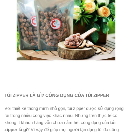
TÚI ZIPPER LÀ GÌ? CÔNG DỤNG CỦA TÚI ZIPPER
Với thiết kế thông minh nhỏ gọn, túi zipper được sử dụng rộng
rãi trong nhiều công việc khác nhau. Nhưng trên thực tế có
không ít khách hàng vẫn chưa nắm hết công dụng của
túi
zipper là gì
? Vì vậy để giúp mọi người tận dụng tối đa công