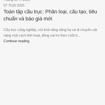
07 Th10 2025
Toàn tập cầu trục: Phân loại, cấu tạo, tiêu
chuẩn và báo giá mới
Cầu trục công nghiệp, với khả năng nâng hạ và di chuyển vật
nặng một cách linh hoạt, đóng vai trò then chốt tr...
Continue reading