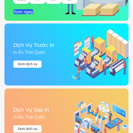
Xem ngay
Dịch Vụ Trước In
In Ấn Thái Quân
Xem dịch vụ
Dịch Vụ Sau In
In Ấn Thái Quân
Xem dịch vụ