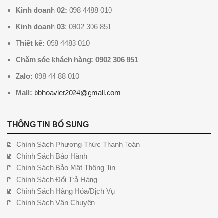
Kinh doanh 02:
098 4488 010
Kinh doanh 03
: 0902 306 851
Thiết kế:
098 4488 010
Chăm sóc khách hàng: 0902 306 851
Zalo:
098 44 88 010
Mail:
bbhoaviet2024@gmail.com
THÔNG TIN BỔ SUNG
Chính Sách Phương Thức Thanh Toán
Chính Sách Bảo Hành
Chính Sách Bảo Mật Thông Tin
Chính Sách Đổi Trả Hàng
Chính Sách Hàng Hóa/Dịch Vụ
Chính Sách Vận Chuyển