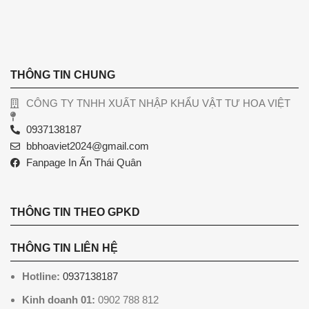
THÔNG TIN CHUNG
CÔNG TY TNHH XUẤT NHẬP KHẨU VẬT TƯ HOA VIỆT
0937138187
bbhoaviet2024@gmail.com
Fanpage In Ấn Thái Quân
THÔNG TIN THEO GPKD
THÔNG TIN LIÊN HỆ
Hotline:
0937138187
Kinh doanh 01:
0902 788 812