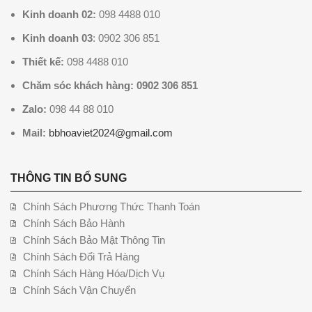
Kinh doanh 02:
098 4488 010
Kinh doanh 03
: 0902 306 851
Thiết kế:
098 4488 010
Chăm sóc khách hàng: 0902 306 851
Zalo:
098 44 88 010
Mail:
bbhoaviet2024@gmail.com
THÔNG TIN BỔ SUNG
Chính Sách Phương Thức Thanh Toán
Chính Sách Bảo Hành
Chính Sách Bảo Mật Thông Tin
Chính Sách Đổi Trả Hàng
Chính Sách Hàng Hóa/Dịch Vụ
Chính Sách Vận Chuyển