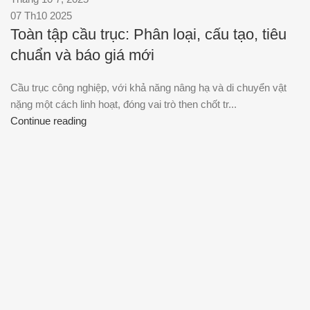
07 Th10 2025
Toàn tập cầu trục: Phân loại, cấu tạo, tiêu
chuẩn và báo giá mới
Cầu trục công nghiệp, với khả năng nâng hạ và di chuyển vật
nặng một cách linh hoạt, đóng vai trò then chốt tr...
Continue reading