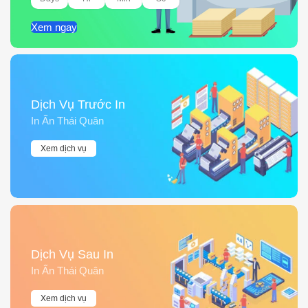
Xem ngay
Dịch Vụ Trước In
In Ấn Thái Quân
Xem dịch vụ
Dịch Vụ Sau In
In Ấn Thái Quân
Xem dịch vụ