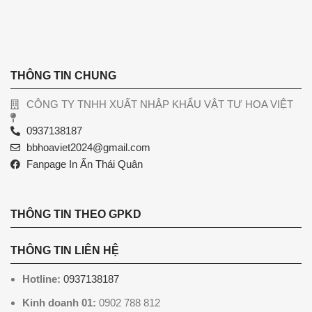
THÔNG TIN CHUNG
CÔNG TY TNHH XUẤT NHẬP KHẨU VẬT TƯ HOA VIỆT
0937138187
bbhoaviet2024@gmail.com
Fanpage In Ấn Thái Quân
THÔNG TIN THEO GPKD
THÔNG TIN LIÊN HỆ
Hotline:
0937138187
Kinh doanh 01:
0902 788 812